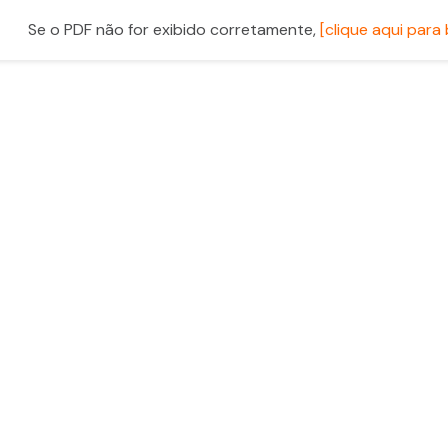
Se o PDF não for exibido corretamente,
[clique aqui para