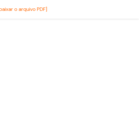
 baixar o arquivo PDF]