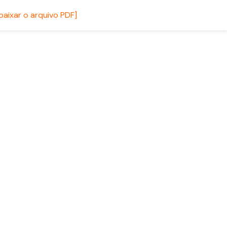
 baixar o arquivo PDF]