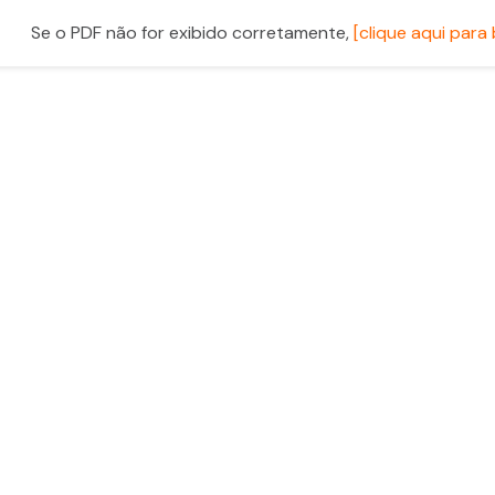
Se o PDF não for exibido corretamente,
[clique aqui para